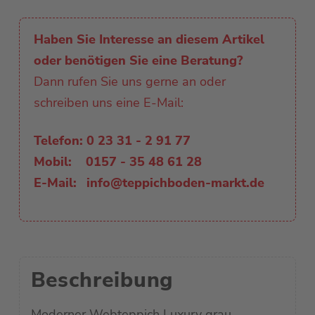
Haben Sie Interesse an diesem Artikel
oder benötigen Sie eine Beratung?
Dann rufen Sie uns gerne an oder
schreiben uns eine E-Mail:
Telefon:
0 23 31 - 2 91 77
Mobil:
0157 - 35 48 61 28
E-Mail:
info@teppichboden-markt.de
Beschreibung
Moderner Webteppich Luxury grau