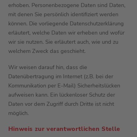
erhoben. Personenbezogene Daten sind Daten,
mit denen Sie persönlich identifiziert werden
können. Die vorliegende Datenschutzerklärung
erläutert, welche Daten wir erheben und wofür
wir sie nutzen. Sie erläutert auch, wie und zu
welchem Zweck das geschieht.
Wir weisen darauf hin, dass die
Datenübertragung im Internet (z.B. bei der
Kommunikation per E-Mail) Sicherheitslücken
aufweisen kann. Ein lückenloser Schutz der
Daten vor dem Zugriff durch Dritte ist nicht
möglich.
Hinweis zur verantwortlichen Stelle