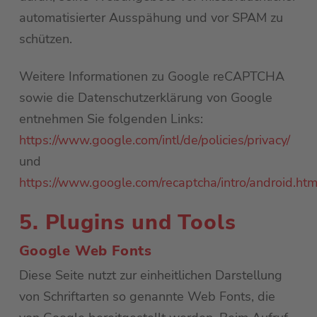
automatisierter Ausspähung und vor SPAM zu
schützen.
Weitere Informationen zu Google reCAPTCHA
sowie die Datenschutzerklärung von Google
entnehmen Sie folgenden Links:
https://www.google.com/intl/de/policies/privacy/
und
https://www.google.com/recaptcha/intro/android.htm
5. Plugins und Tools
Google Web Fonts
Diese Seite nutzt zur einheitlichen Darstellung
von Schriftarten so genannte Web Fonts, die