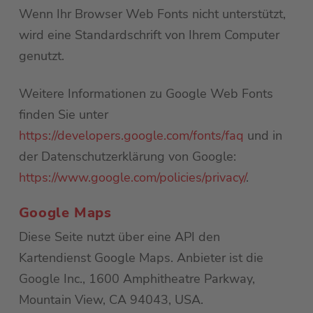
Wenn Ihr Browser Web Fonts nicht unterstützt,
wird eine Standardschrift von Ihrem Computer
genutzt.
Weitere Informationen zu Google Web Fonts
finden Sie unter
https://developers.google.com/fonts/faq
und in
der Datenschutzerklärung von Google:
https://www.google.com/policies/privacy/
.
Google Maps
Diese Seite nutzt über eine API den
Kartendienst Google Maps. Anbieter ist die
Google Inc., 1600 Amphitheatre Parkway,
Mountain View, CA 94043, USA.