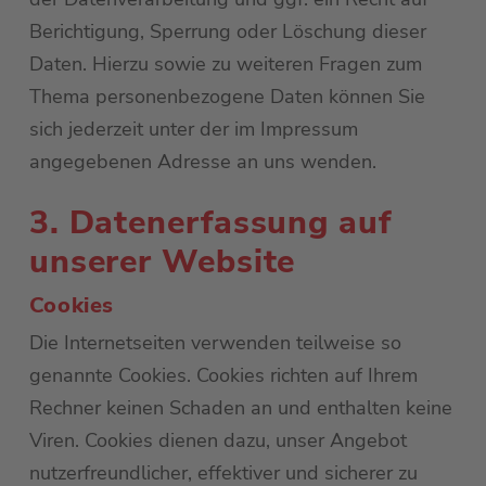
Berichtigung, Sperrung oder Löschung dieser
Daten. Hierzu sowie zu weiteren Fragen zum
Thema personenbezogene Daten können Sie
sich jederzeit unter der im Impressum
angegebenen Adresse an uns wenden.
3. Datenerfassung auf
unserer Website
Cookies
Die Internetseiten verwenden teilweise so
genannte Cookies. Cookies richten auf Ihrem
Rechner keinen Schaden an und enthalten keine
Viren. Cookies dienen dazu, unser Angebot
nutzerfreundlicher, effektiver und sicherer zu