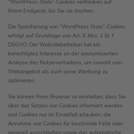
“WordPress-Stats”-Cookies verbleiben auf
Ihrem Endgerät, bis Sie sie löschen.
Die Speicherung von “WordPress Stats”-Cookies
erfolgt auf Grundlage von Art. 6 Abs. 1 lit. f
DSGVO. Der Websitebetreiber hat ein
berechtigtes Interesse an der anonymisierten
Analyse des Nutzerverhaltens, um sowohl sein
Webangebot als auch seine Werbung zu
optimieren.
Sie können Ihren Browser so einstellen, dass Sie
über das Setzen von Cookies informiert werden
und Cookies nur im Einzelfall erlauben, die
Annahme von Cookies für bestimmte Fälle oder
generell ausschließen sowie das automatische