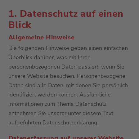
1. Datenschutz auf einen
Blick
Allgemeine Hinweise
Die folgenden Hinweise geben einen einfachen
Überblick darüber, was mit Ihren
personenbezogenen Daten passiert, wenn Sie
unsere Website besuchen. Personenbezogene
Daten sind alle Daten, mit denen Sie persönlich
identifiziert werden können. Ausführliche
Informationen zum Thema Datenschutz
entnehmen Sie unserer unter diesem Text
aufgeführten Datenschutzerklärung.
Datenerfassung auf unserer Website