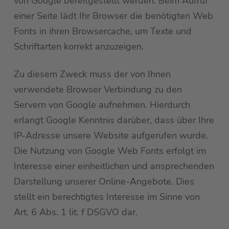
von Google bereitgestellt werden. Beim Aufruf
einer Seite lädt Ihr Browser die benötigten Web
Fonts in ihren Browsercache, um Texte und
Schriftarten korrekt anzuzeigen.
Zu diesem Zweck muss der von Ihnen
verwendete Browser Verbindung zu den
Servern von Google aufnehmen. Hierdurch
erlangt Google Kenntnis darüber, dass über Ihre
IP-Adresse unsere Website aufgerufen wurde.
Die Nutzung von Google Web Fonts erfolgt im
Interesse einer einheitlichen und ansprechenden
Darstellung unserer Online-Angebote. Dies
stellt ein berechtigtes Interesse im Sinne von
Art. 6 Abs. 1 lit. f DSGVO dar.