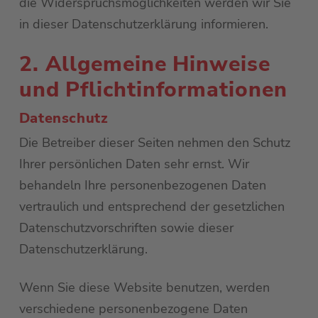
die Widerspruchsmöglichkeiten werden wir Sie
in dieser Datenschutzerklärung informieren.
2. Allgemeine Hinweise
und Pflichtinformationen
Datenschutz
Die Betreiber dieser Seiten nehmen den Schutz
Ihrer persönlichen Daten sehr ernst. Wir
behandeln Ihre personenbezogenen Daten
vertraulich und entsprechend der gesetzlichen
Datenschutzvorschriften sowie dieser
Datenschutzerklärung.
Wenn Sie diese Website benutzen, werden
verschiedene personenbezogene Daten