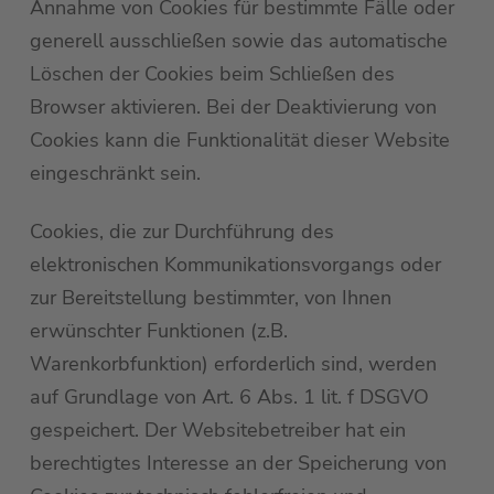
Annahme von Cookies für bestimmte Fälle oder
generell ausschließen sowie das automatische
Löschen der Cookies beim Schließen des
Browser aktivieren. Bei der Deaktivierung von
Cookies kann die Funktionalität dieser Website
eingeschränkt sein.
Cookies, die zur Durchführung des
elektronischen Kommunikationsvorgangs oder
zur Bereitstellung bestimmter, von Ihnen
erwünschter Funktionen (z.B.
Warenkorbfunktion) erforderlich sind, werden
auf Grundlage von Art. 6 Abs. 1 lit. f DSGVO
gespeichert. Der Websitebetreiber hat ein
berechtigtes Interesse an der Speicherung von