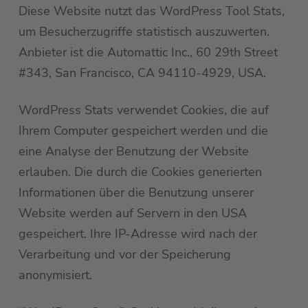
Diese Website nutzt das WordPress Tool Stats,
um Besucherzugriffe statistisch auszuwerten.
Anbieter ist die Automattic Inc., 60 29th Street
#343, San Francisco, CA 94110-4929, USA.
WordPress Stats verwendet Cookies, die auf
Ihrem Computer gespeichert werden und die
eine Analyse der Benutzung der Website
erlauben. Die durch die Cookies generierten
Informationen über die Benutzung unserer
Website werden auf Servern in den USA
gespeichert. Ihre IP-Adresse wird nach der
Verarbeitung und vor der Speicherung
anonymisiert.