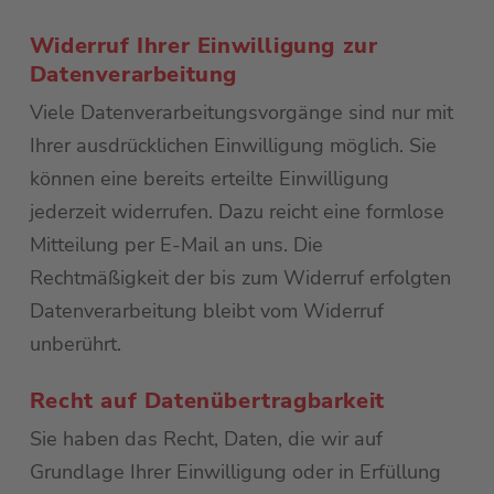
Widerruf Ihrer Einwilligung zur
Datenverarbeitung
Viele Datenverarbeitungsvorgänge sind nur mit
Ihrer ausdrücklichen Einwilligung möglich. Sie
können eine bereits erteilte Einwilligung
jederzeit widerrufen. Dazu reicht eine formlose
Mitteilung per E-Mail an uns. Die
Rechtmäßigkeit der bis zum Widerruf erfolgten
Datenverarbeitung bleibt vom Widerruf
unberührt.
Recht auf Datenübertragbarkeit
Sie haben das Recht, Daten, die wir auf
Grundlage Ihrer Einwilligung oder in Erfüllung