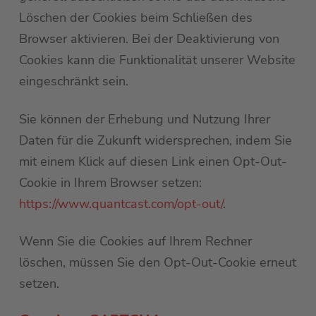
Löschen der Cookies beim Schließen des
Browser aktivieren. Bei der Deaktivierung von
Cookies kann die Funktionalität unserer Website
eingeschränkt sein.
Sie können der Erhebung und Nutzung Ihrer
Daten für die Zukunft widersprechen, indem Sie
mit einem Klick auf diesen Link einen Opt-Out-
Cookie in Ihrem Browser setzen:
https://www.quantcast.com/opt-out/
.
Wenn Sie die Cookies auf Ihrem Rechner
löschen, müssen Sie den Opt-Out-Cookie erneut
setzen.