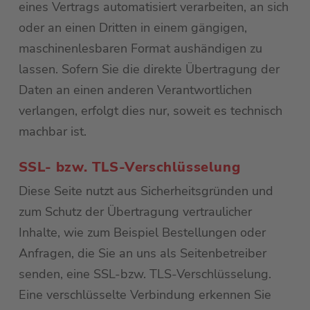
eines Vertrags automatisiert verarbeiten, an sich
oder an einen Dritten in einem gängigen,
maschinenlesbaren Format aushändigen zu
lassen. Sofern Sie die direkte Übertragung der
Daten an einen anderen Verantwortlichen
verlangen, erfolgt dies nur, soweit es technisch
machbar ist.
SSL- bzw. TLS-Verschlüsselung
Diese Seite nutzt aus Sicherheitsgründen und
zum Schutz der Übertragung vertraulicher
Inhalte, wie zum Beispiel Bestellungen oder
Anfragen, die Sie an uns als Seitenbetreiber
senden, eine SSL-bzw. TLS-Verschlüsselung.
Eine verschlüsselte Verbindung erkennen Sie