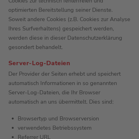
Cookies zur technisch fehlerfreien und
optimierten Bereitstellung seiner Dienste.
Soweit andere Cookies (z.B. Cookies zur Analyse
Ihres Surfverhaltens) gespeichert werden,
werden diese in dieser Datenschutzerklärung
gesondert behandelt.
Server-Log-Dateien
Der Provider der Seiten erhebt und speichert
automatisch Informationen in so genannten
Server-Log-Dateien, die Ihr Browser
automatisch an uns übermittelt. Dies sind:
Browsertyp und Browserversion
verwendetes Betriebssystem
Referrer URL