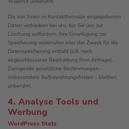
Widerruf unberührt.
Die von Ihnen im Kontaktformular eingegebenen
Daten verbleiben bei uns, bis Sie uns zur
Löschung auffordern, Ihre Einwilligung zur
Speicherung widerrufen oder der Zweck für die
Datenspeicherung entfällt (z.B. nach
abgeschlossener Bearbeitung Ihrer Anfrage).
Zwingende gesetzliche Bestimmungen –
insbesondere Aufbewahrungsfristen – bleiben
unberührt.
4. Analyse Tools und
Werbung
WordPress Stats