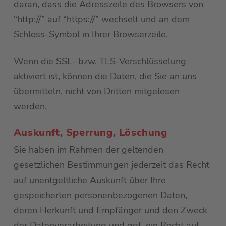
daran, dass die Adresszeile des Browsers von
“http://” auf “https://” wechselt und an dem
Schloss-Symbol in Ihrer Browserzeile.
Wenn die SSL- bzw. TLS-Verschlüsselung
aktiviert ist, können die Daten, die Sie an uns
übermitteln, nicht von Dritten mitgelesen
werden.
Auskunft, Sperrung, Löschung
Sie haben im Rahmen der geltenden
gesetzlichen Bestimmungen jederzeit das Recht
auf unentgeltliche Auskunft über Ihre
gespeicherten personenbezogenen Daten,
deren Herkunft und Empfänger und den Zweck
der Datenverarbeitung und ggf. ein Recht auf