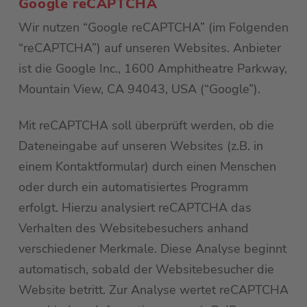
Google reCAPTCHA
Wir nutzen “Google reCAPTCHA” (im Folgenden
“reCAPTCHA”) auf unseren Websites. Anbieter
ist die Google Inc., 1600 Amphitheatre Parkway,
Mountain View, CA 94043, USA (“Google”).
Mit reCAPTCHA soll überprüft werden, ob die
Dateneingabe auf unseren Websites (z.B. in
einem Kontaktformular) durch einen Menschen
oder durch ein automatisiertes Programm
erfolgt. Hierzu analysiert reCAPTCHA das
Verhalten des Websitebesuchers anhand
verschiedener Merkmale. Diese Analyse beginnt
automatisch, sobald der Websitebesucher die
Website betritt. Zur Analyse wertet reCAPTCHA