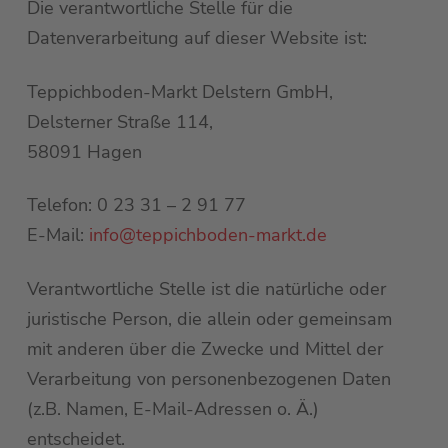
Die verantwortliche Stelle für die
Datenverarbeitung auf dieser Website ist:
Teppichboden-Markt Delstern GmbH,
Delsterner Straße 114,
58091 Hagen
Telefon: 0 23 31 – 2 91 77
E-Mail:
info@teppichboden-markt.de
Verantwortliche Stelle ist die natürliche oder
juristische Person, die allein oder gemeinsam
mit anderen über die Zwecke und Mittel der
Verarbeitung von personenbezogenen Daten
(z.B. Namen, E-Mail-Adressen o. Ä.)
entscheidet.