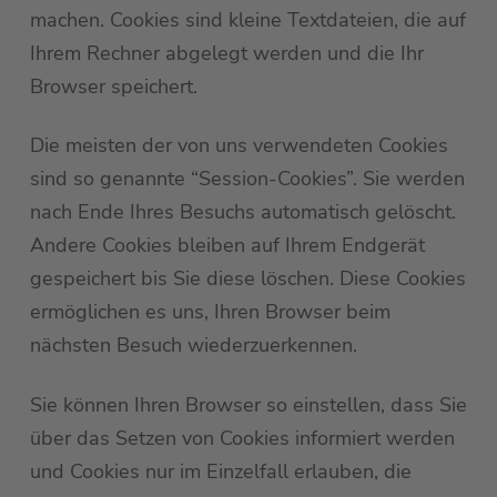
machen. Cookies sind kleine Textdateien, die auf
Ihrem Rechner abgelegt werden und die Ihr
Browser speichert.
Die meisten der von uns verwendeten Cookies
sind so genannte “Session-Cookies”. Sie werden
nach Ende Ihres Besuchs automatisch gelöscht.
Andere Cookies bleiben auf Ihrem Endgerät
gespeichert bis Sie diese löschen. Diese Cookies
ermöglichen es uns, Ihren Browser beim
nächsten Besuch wiederzuerkennen.
Sie können Ihren Browser so einstellen, dass Sie
über das Setzen von Cookies informiert werden
und Cookies nur im Einzelfall erlauben, die