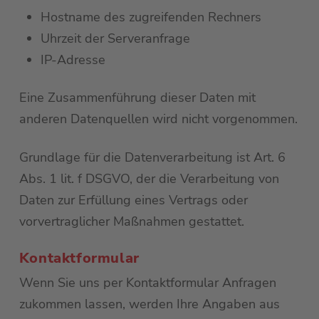
Hostname des zugreifenden Rechners
Uhrzeit der Serveranfrage
IP-Adresse
Eine Zusammenführung dieser Daten mit
anderen Datenquellen wird nicht vorgenommen.
Grundlage für die Datenverarbeitung ist Art. 6
Abs. 1 lit. f DSGVO, der die Verarbeitung von
Daten zur Erfüllung eines Vertrags oder
vorvertraglicher Maßnahmen gestattet.
Kontaktformular
Wenn Sie uns per Kontaktformular Anfragen
zukommen lassen, werden Ihre Angaben aus