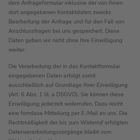
dem Anfrageformular inklusive der von Ihnen
dort angegebenen Kontaktdaten zwecks
Bearbeitung der Anfrage und für den Fall von
Anschlussfragen bei uns gespeichert. Diese
Daten geben wir nicht ohne Ihre Einwilligung
weiter.
Die Verarbeitung der in das Kontaktformular
eingegebenen Daten erfolgt somit
ausschließlich auf Grundlage Ihrer Einwilligung
(Art. 6 Abs. 1 lit. a DSGVO). Sie können diese
Einwilligung jederzeit widerrufen. Dazu reicht
eine formlose Mitteilung per E-Mail an uns. Die
Rechtmäßigkeit der bis zum Widerruf erfolgten
Datenverarbeitungsvorgänge bleibt vom