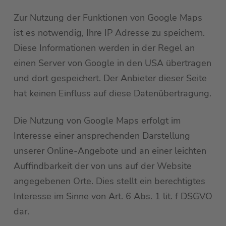
Zur Nutzung der Funktionen von Google Maps
ist es notwendig, Ihre IP Adresse zu speichern.
Diese Informationen werden in der Regel an
einen Server von Google in den USA übertragen
und dort gespeichert. Der Anbieter dieser Seite
hat keinen Einfluss auf diese Datenübertragung.
Die Nutzung von Google Maps erfolgt im
Interesse einer ansprechenden Darstellung
unserer Online-Angebote und an einer leichten
Auffindbarkeit der von uns auf der Website
angegebenen Orte. Dies stellt ein berechtigtes
Interesse im Sinne von Art. 6 Abs. 1 lit. f DSGVO
dar.