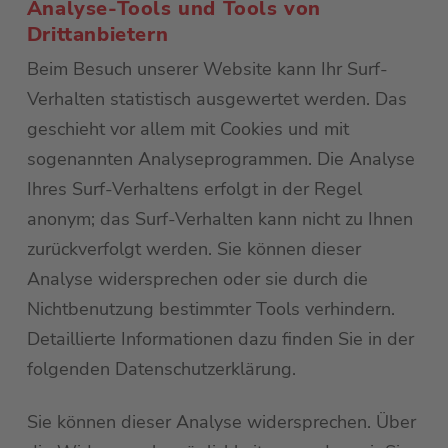
Analyse-Tools und Tools von
Drittanbietern
Beim Besuch unserer Website kann Ihr Surf-
Verhalten statistisch ausgewertet werden. Das
geschieht vor allem mit Cookies und mit
sogenannten Analyseprogrammen. Die Analyse
Ihres Surf-Verhaltens erfolgt in der Regel
anonym; das Surf-Verhalten kann nicht zu Ihnen
zurückverfolgt werden. Sie können dieser
Analyse widersprechen oder sie durch die
Nichtbenutzung bestimmter Tools verhindern.
Detaillierte Informationen dazu finden Sie in der
folgenden Datenschutzerklärung.
Sie können dieser Analyse widersprechen. Über