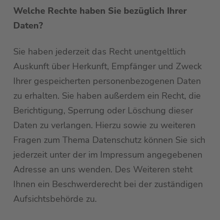
Welche Rechte haben Sie bezüglich Ihrer
Daten?
Sie haben jederzeit das Recht unentgeltlich
Auskunft über Herkunft, Empfänger und Zweck
Ihrer gespeicherten personenbezogenen Daten
zu erhalten. Sie haben außerdem ein Recht, die
Berichtigung, Sperrung oder Löschung dieser
Daten zu verlangen. Hierzu sowie zu weiteren
Fragen zum Thema Datenschutz können Sie sich
jederzeit unter der im Impressum angegebenen
Adresse an uns wenden. Des Weiteren steht
Ihnen ein Beschwerderecht bei der zuständigen
Aufsichtsbehörde zu.