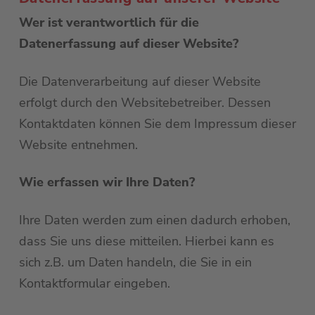
Wer ist verantwortlich für die
Datenerfassung auf dieser Website?
Die Datenverarbeitung auf dieser Website
erfolgt durch den Websitebetreiber. Dessen
Kontaktdaten können Sie dem Impressum dieser
Website entnehmen.
Wie erfassen wir Ihre Daten?
Ihre Daten werden zum einen dadurch erhoben,
dass Sie uns diese mitteilen. Hierbei kann es
sich z.B. um Daten handeln, die Sie in ein
Kontaktformular eingeben.