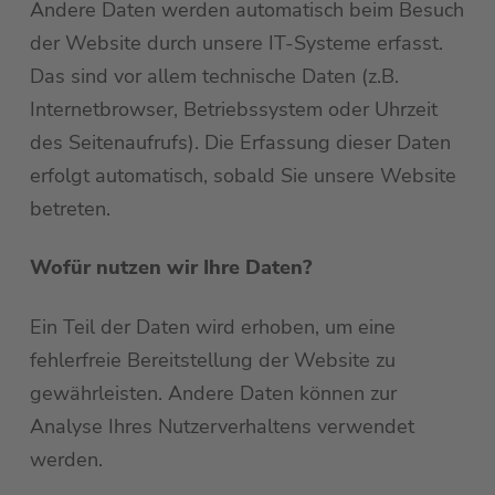
Andere Daten werden automatisch beim Besuch
der Website durch unsere IT-Systeme erfasst.
Das sind vor allem technische Daten (z.B.
Internetbrowser, Betriebssystem oder Uhrzeit
des Seitenaufrufs). Die Erfassung dieser Daten
erfolgt automatisch, sobald Sie unsere Website
betreten.
Wofür nutzen wir Ihre Daten?
Ein Teil der Daten wird erhoben, um eine
fehlerfreie Bereitstellung der Website zu
gewährleisten. Andere Daten können zur
Analyse Ihres Nutzerverhaltens verwendet
werden.