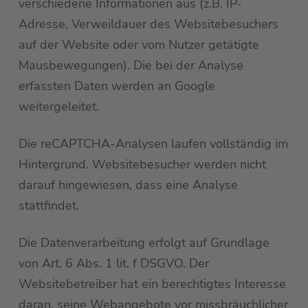
verschiedene Informationen aus (z.B. IP-
Adresse, Verweildauer des Websitebesuchers
auf der Website oder vom Nutzer getätigte
Mausbewegungen). Die bei der Analyse
erfassten Daten werden an Google
weitergeleitet.
Die reCAPTCHA-Analysen laufen vollständig im
Hintergrund. Websitebesucher werden nicht
darauf hingewiesen, dass eine Analyse
stattfindet.
Die Datenverarbeitung erfolgt auf Grundlage
von Art. 6 Abs. 1 lit. f DSGVO. Der
Websitebetreiber hat ein berechtigtes Interesse
daran, seine Webangebote vor missbräuchlicher