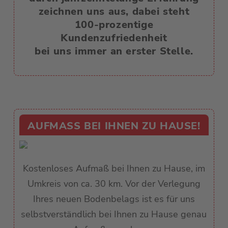
zeichnen uns aus, dabei steht
100-prozentige
Kundenzufriedenheit
bei uns immer an erster Stelle.
AUFMASS BEI IHNEN ZU HAUSE!
Kostenloses Aufmaß bei Ihnen zu Hause, im
Umkreis von ca. 30 km. Vor der Verlegung
Ihres neuen Bodenbelags ist es für uns
selbstverständlich bei Ihnen zu Hause genau