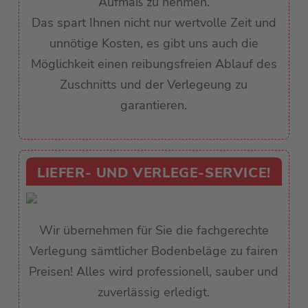
Aufmaß zu nehmen.
Das spart Ihnen nicht nur wertvolle Zeit und
unnötige Kosten, es gibt uns auch die
Möglichkeit einen reibungsfreien Ablauf des
Zuschnitts und der Verlegeung zu
garantieren.
LIEFER- UND VERLEGE-SERVICE!
Wir übernehmen für Sie die fachgerechte
Verlegung sämtlicher Bodenbeläge zu fairen
Preisen! Alles wird professionell, sauber und
zuverlässig erledigt.