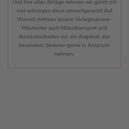
Und Ihre alten Beläge nehmen wir gleich mit
und entsorgen diese umweltgerecht! Auf
Wunsch nehmen unsere Verlegeservice-
Mitarbeiter auch Möbeltransport und
Ausräumarbeiten vor, ein Angebot, das
besonders Senioren gerne in Anspruch
nehmen.
HABEN SIE FRAGEN?