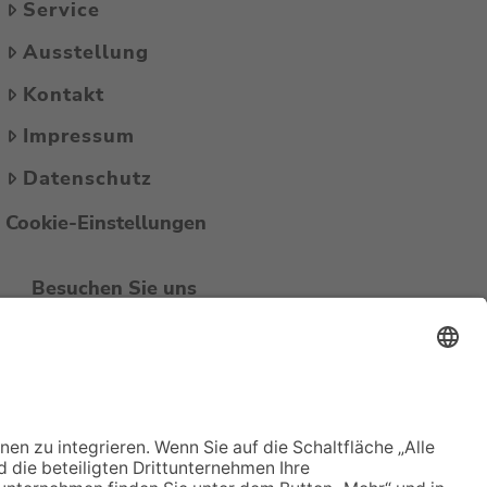
Service
Ausstellung
Kontakt
Impressum
Datenschutz
Cookie-Einstellungen
Besuchen Sie uns
auch auf Facebook