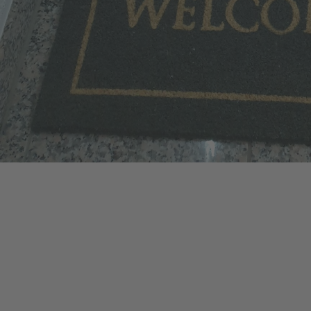
HABEN SIE FRAGEN?