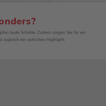
onders?
fen laute Schritte. Zudem sorgen Sie für ein
 zugleich ein optisches Highlight.