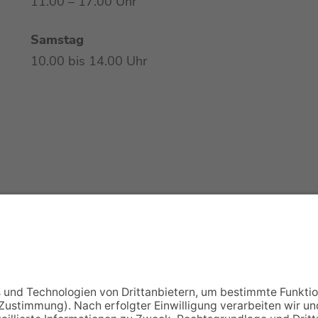
11.00 – 17.00 Uhr
Samstag
10.00 bis 14.00 Uhr