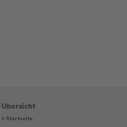
Übersicht
Startseite