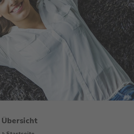
Übersicht
Startseite