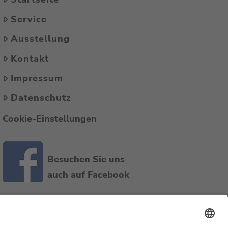
Service
Ausstellung
Kontakt
Impressum
Datenschutz
Cookie-Einstellungen
Besuchen Sie uns
auch auf Facebook