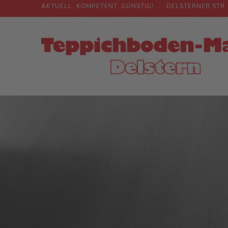
AKTUELL, KOMPETENT, GÜNSTIG!
DELSTERNER STR.