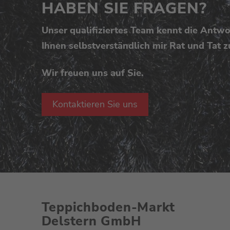
HABEN SIE FRAGEN?
Unser qualifiziertes Team kennt die Antwo
Ihnen selbstverständlich mir Rat und Tat zu
Wir freuen uns auf Sie.
Kontaktieren Sie uns
Teppichboden-Markt
Delstern GmbH