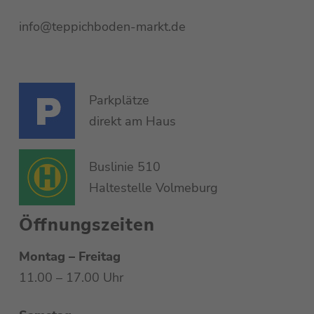
info@teppichboden-markt.de
Parkplätze
direkt am Haus
Buslinie 510
Haltestelle Volmeburg
Öffnungszeiten
Montag – Freitag
11.00 – 17.00 Uhr