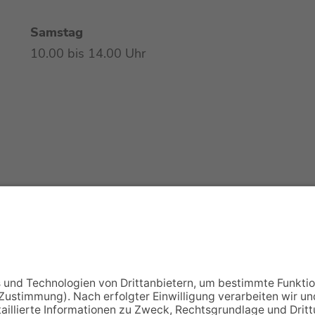
Samstag
10.00 bis 14.00 Uhr