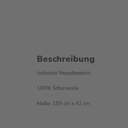
Beschreibung
Indischer Nepalteppich
100% Schurwolle
Maße: 159 cm x 92 cm