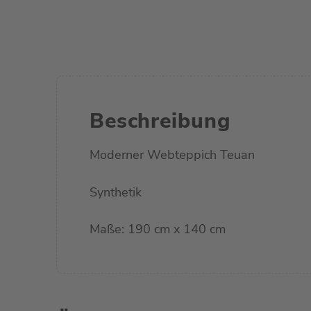
Beschreibung
Moderner Webteppich Teuan
Synthetik
Maße: 190 cm x 140 cm