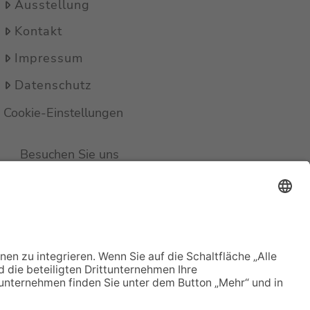
Ausstellung
Kontakt
Impressum
Datenschutz
Cookie-Einstellungen
Besuchen Sie uns
auch auf Facebook