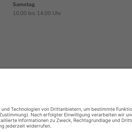
Samstag
10.00 bis 14.00 Uhr