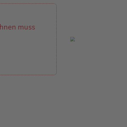
hnen muss