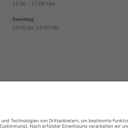
11.00 – 17.00 Uhr
Samstag
10.00 bis 14.00 Uhr