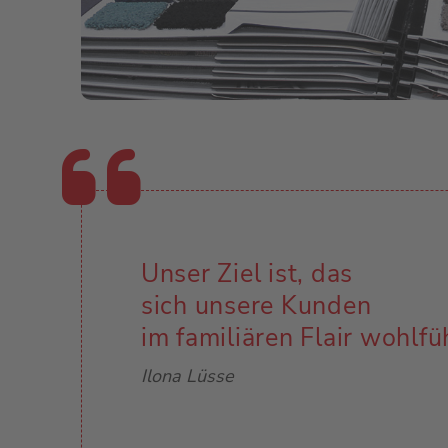
Unser Ziel ist, das
sich unsere Kunden
im familiären Flair wohlfü
Ilona Lüsse