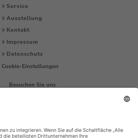
Service
Ausstellung
Kontakt
Impressum
Datenschutz
Cookie-Einstellungen
Besuchen Sie uns
auch auf Facebook