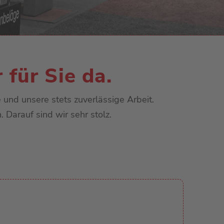
für Sie da.
und unsere stets zuverlässige Arbeit.
Darauf sind wir sehr stolz.