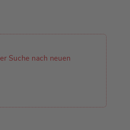
der Suche nach neuen