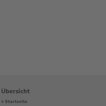
Übersicht
Startseite