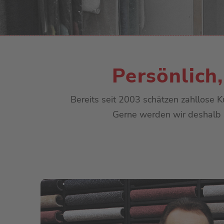
Persönlich
Bereits seit 2003 schätzen zahllose 
Gerne werden wir deshalb a