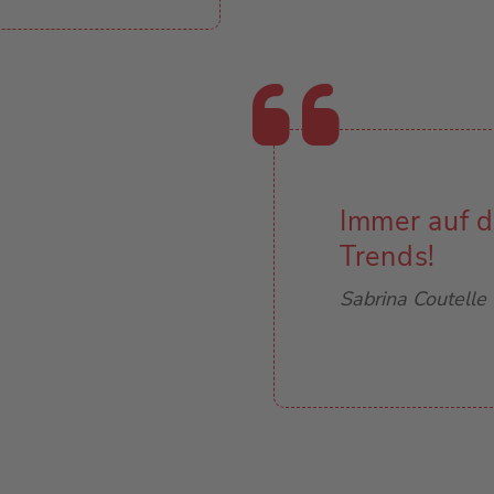
Immer auf 
Trends!
Sabrina Coutelle