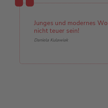
Junges und modernes Wo
nicht teuer sein!
Daniela Kulawiak
HABEN SIE FRAGEN?