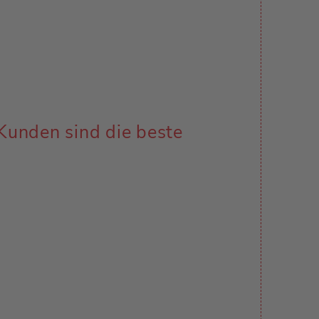
Kunden sind die beste